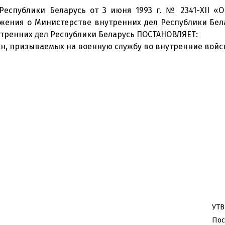
 Республики Беларусь от 3 июня 1993 г. № 2341-XII «
ложения о Министерстве внутренних дел Республики Бел
нутренних дел Республики Беларусь ПОСТАНОВЛЯЕТ:
н, призываемых на военную службу во внутренние войск
УТ
По