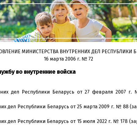
ОВЛЕНИЕ
МИНИСТЕРСТВА ВНУТРЕННИХ ДЕЛ РЕСПУБЛИКИ Б
16 марта 2006 г.
№ 72
лужбу во внутренние войска
них дел Республики Беларусь от 27 февраля 2007 г.
х дел Республики Беларусь от 25 марта 2009 г. № 88 (з
х дел Республики Беларусь от 15 июля 2022 г. № 178 (з